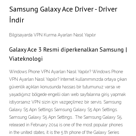
Samsung Galaxy Ace Driver - Driver
İndir
Bilgisayarda VPN Kurma Ayarları Nasıl Yapılır
Galaxy Ace 3 Resmi diperkenalkan Samsung |
Viateknologi
Windows Phone VPN Ayarları Nasıl Yapılır? Windows Phone
VPN Ayarları Nasıl Yapılır? İnternet kullanımınızda ortaya çıkan
güvenlik açıkları konusunda hassas bir tutumunuz varsa ve
yaşadığınız bölgede engelli olan web sayfalarına giriş yapmak
istiyorsanız VPN sizin için vazgeçilmez bir servis. Samsung
Galaxy S5 Apn Settings Samsung Galaxy S5 Apn Settings.
Samsung Galaxy S5 Apn Settings.. The Samsung Galaxy S5,
released in February 2014 is one of the most popular phones
in the united states, it is the 5 th phone of the Galaxy Series